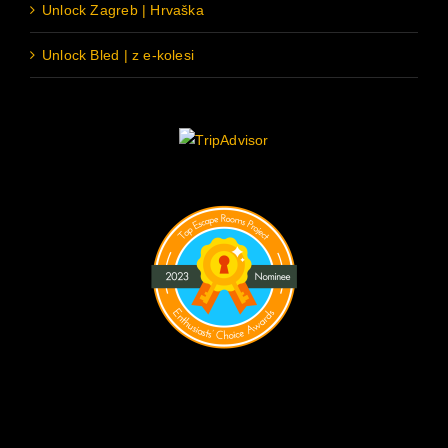
Unlock Zagreb | Hrvaška
Unlock Bled | z e-kolesi