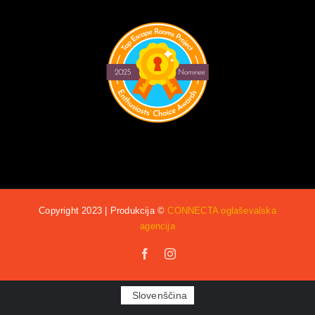
Copyright 2023 | Produkcija ©
CONNECTA oglaševalska
agencija
Facebook
Instagram
Slovenščina