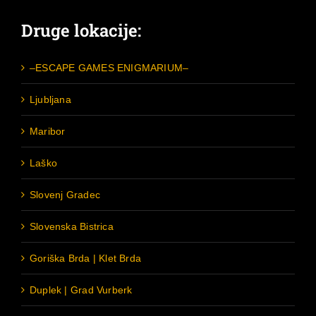
Druge lokacije:
–ESCAPE GAMES ENIGMARIUM–
Ljubljana
Maribor
Laško
Slovenj Gradec
Slovenska Bistrica
Goriška Brda | Klet Brda
Duplek | Grad Vurberk