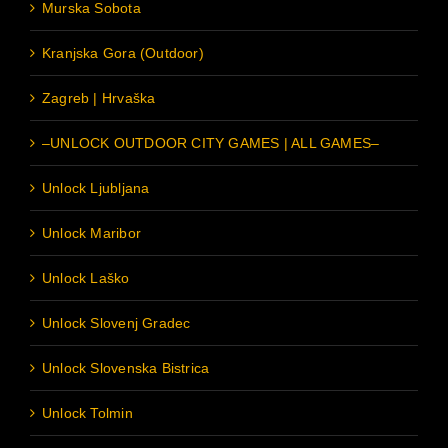
Murska Sobota
Kranjska Gora (Outdoor)
Zagreb | Hrvaška
–UNLOCK OUTDOOR CITY GAMES | ALL GAMES–
Unlock Ljubljana
Unlock Maribor
Unlock Laško
Unlock Slovenj Gradec
Unlock Slovenska Bistrica
Unlock Tolmin