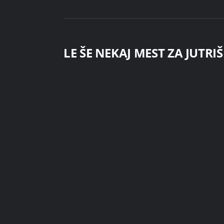
LE ŠE NEKAJ MEST ZA JUTRI