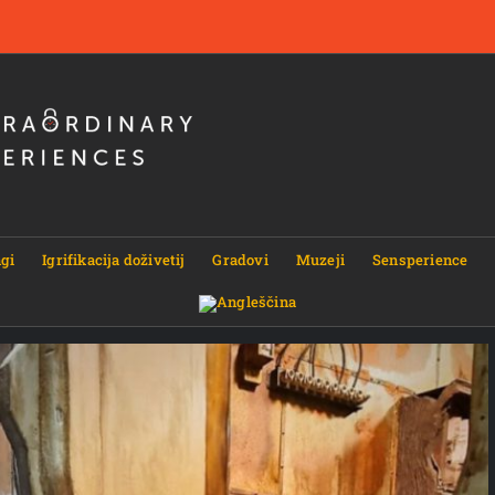
gi
Igrifikacija doživetij
Gradovi
Muzeji
Sensperience